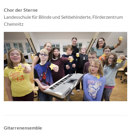
Chor der Sterne
Landesschule für Blinde und Sehbehinderte, Förderzentrum
Chemnitz
Gitarrenensemble