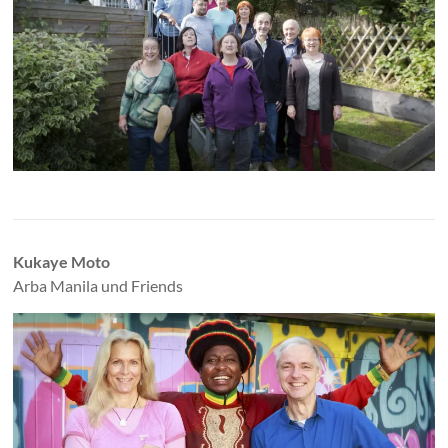
Kukaye Moto
Arba Manila und Friends