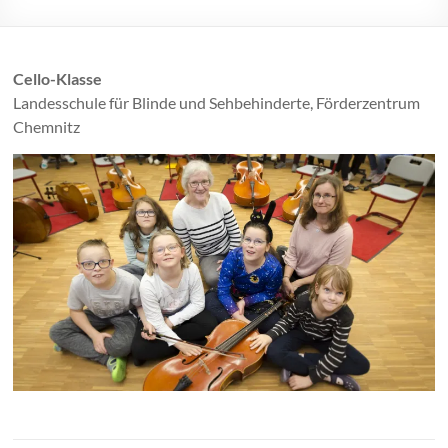
Cello-Klasse
Landesschule für Blinde und Sehbehinderte, Förderzentrum
Chemnitz