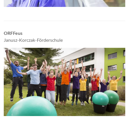
ORFFeus
Janusz-Korczak-Förderschule