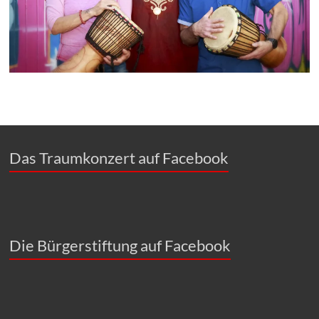
Das Traumkonzert auf Facebook
Die Bürgerstiftung auf Facebook