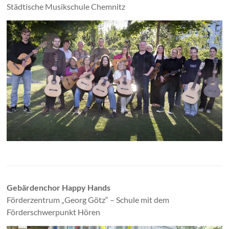
Städtische Musikschule Chemnitz
Gebärdenchor Happy Hands
Förderzentrum „Georg Götz“ – Schule mit dem
Förderschwerpunkt Hören