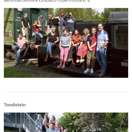
Tondisteln