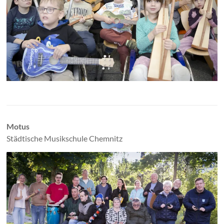
Motus
Städtische Musikschule Chemnitz