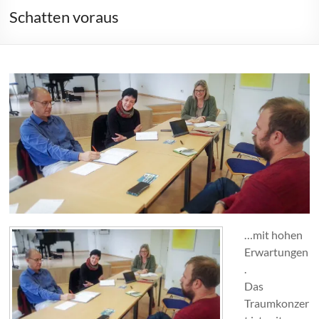
Schatten voraus
…mit hohen
Erwartungen
.
Das
Traumkonzer