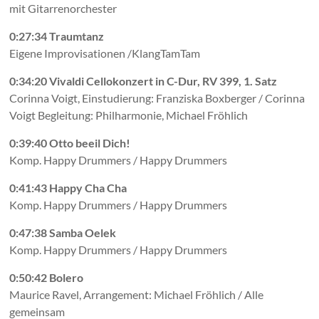
mit Gitarrenorchester
0:27:34 Traumtanz
Eigene Improvisationen /KlangTamTam
0:34:20 Vivaldi Cellokonzert in C-Dur, RV 399, 1. Satz
Corinna Voigt, Einstudierung: Franziska Boxberger / Corinna
Voigt Begleitung: Philharmonie, Michael Fröhlich
0:39:40 Otto beeil Dich!
Komp. Happy Drummers / Happy Drummers
0:41:43 Happy Cha Cha
Komp. Happy Drummers / Happy Drummers
0:47:38 Samba Oelek
Komp. Happy Drummers / Happy Drummers
0:50:42 Bolero
Maurice Ravel, Arrangement: Michael Fröhlich / Alle
gemeinsam