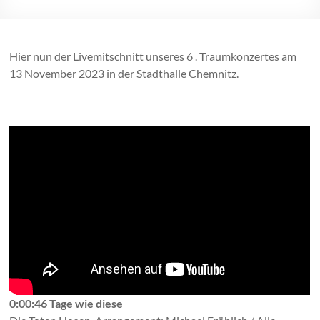
Hier nun der Livemitschnitt unseres 6 . Traumkonzertes am
13 November 2023 in der Stadthalle Chemnitz.
0:00:46 Tage wie diese