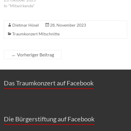
In "Mitwirkende"
Dietmar Hösel
28. November 2023
Traumkonzert Mitschnitte
←
Vorheriger Beitrag
Das Traumkonzert auf Facebook
Die Bürgerstiftung auf Facebook